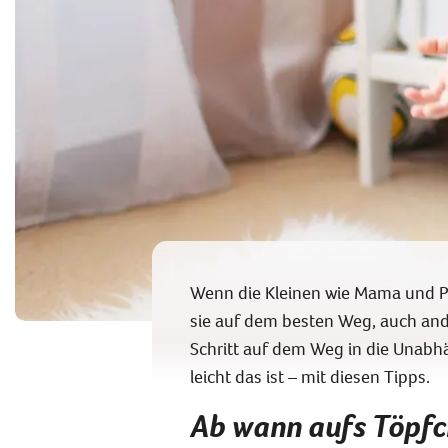
Wenn die Kleinen wie Mama und Pa
sie auf dem besten Weg, auch ande
Schritt auf dem Weg in die Unabhä
leicht das ist – mit diesen Tipps.
Ab wann aufs Töpf