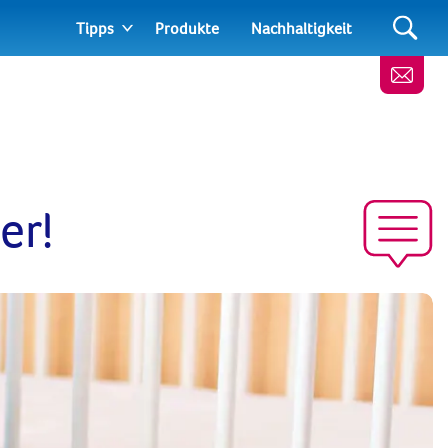
Tipps
Produkte
Nachhaltigkeit
er!