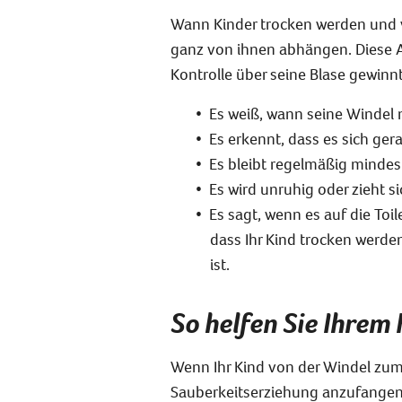
Wann Kinder trocken werden und v
ganz von ihnen abhängen. Diese An
Kontrolle über seine Blase gewinnt
Es weiß, wann seine Windel na
Es erkennt, dass es sich gera
Es bleibt regelmäßig mindes
Es wird unruhig oder zieht s
Es sagt, wenn es auf die Toil
dass Ihr Kind trocken werde
ist.
So helfen Sie Ihrem
Wenn Ihr Kind von der Windel zum 
Sauberkeitserziehung anzufangen. 