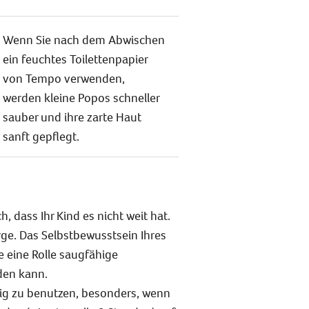
Wenn Sie nach dem Abwischen
ein feuchtes Toilettenpapier
von Tempo verwenden,
werden kleine Popos schneller
sauber und ihre zarte Haut
sanft gepflegt.
h, dass Ihr Kind es nicht weit hat.
rge. Das Selbstbewusstsein Ihres
ie eine Rolle saugfähige
den kann.
ig zu benutzen, besonders, wenn