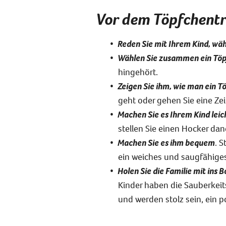
Vor dem Töpfchentr
Reden Sie mit Ihrem Kind, wä
Wählen Sie zusammen ein Töp
hingehört.
Zeigen Sie ihm, wie man ein 
geht oder gehen Sie eine Zeit
Machen Sie es Ihrem Kind leic
stellen Sie einen Hocker dane
Machen Sie es ihm bequem
. S
ein weiches und saugfähiges
Holen Sie die Familie mit ins B
Kinder haben die Sauberkeits
und werden stolz sein, ein 