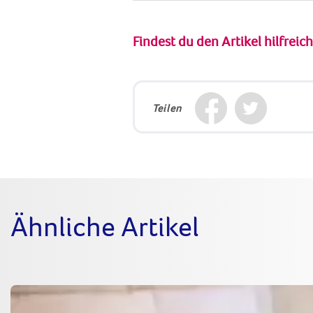
Findest du den Artikel hilfreic
Teilen
Ähnliche Artikel