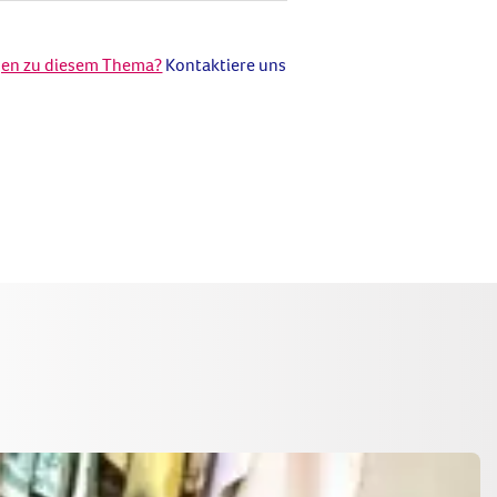
gen zu diesem Thema?
Kontaktiere uns