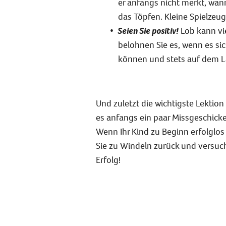
er anfangs nicht merkt, wan
das Töpfen. Kleine Spielzeug
Seien Sie positiv!
Lob kann vie
belohnen Sie es, wenn es sic
können und stets auf dem La
Und zuletzt die wichtigste Lektion 
es anfangs ein paar Missgeschicke 
Wenn Ihr Kind zu Beginn erfolglos
Sie zu Windeln zurück und versuch
Erfolg!