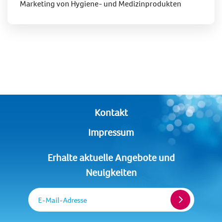
Marketing von Hygiene- und Medizinprodukten
Kontakt
Impressum
Erhalte aktuelle Angebote und
Neuigkeiten
E-Mail-Adresse