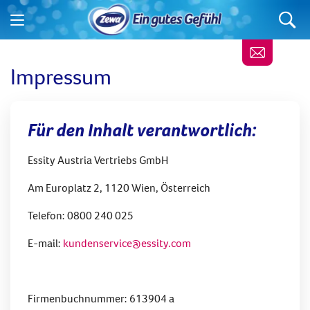
Impressum
Für den Inhalt verantwortlich:
Essity Austria Vertriebs GmbH
Am Europlatz 2,
1120 Wien, Österreich
Telefon: 0800 240 025
E-mail:
kundenservice@essity.com
Firmenbuchnummer: 613904 a