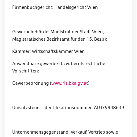
Firmenbuchgericht: Handelsgericht Wien
Gewerbebehörde: Magistrat der Stadt Wien,
Magistratisches Bezirksamt für den 15. Bezirk
Kammer: Wirtschaftskammer Wien
Anwendbare gewerbe- bzw. berufsrechtliche
Vorschriften:
Gewerbeordnung (
www.ris.bka.gv.at
)
Umsatzsteuer-Identifikationsnummer: ATU79948639
Unternehmensgegenstand: Verkauf, Vertrieb sowie