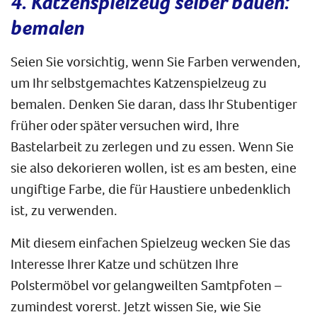
4. Katzenspielzeug selber bauen:
bemalen
Seien Sie vorsichtig, wenn Sie Farben verwenden,
um Ihr selbstgemachtes Katzenspielzeug zu
bemalen. Denken Sie daran, dass Ihr Stubentiger
früher oder später versuchen wird, Ihre
Bastelarbeit zu zerlegen und zu essen. Wenn Sie
sie also dekorieren wollen, ist es am besten, eine
ungiftige Farbe, die für Haustiere unbedenklich
ist, zu verwenden.
Mit diesem einfachen Spielzeug wecken Sie das
Interesse Ihrer Katze und schützen Ihre
Polstermöbel vor gelangweilten Samtpfoten –
zumindest vorerst. Jetzt wissen Sie, wie Sie