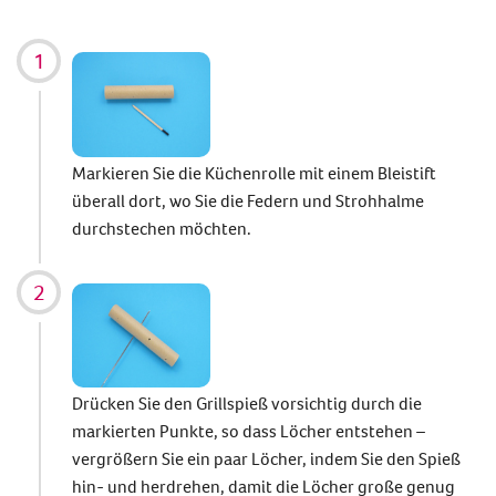
Markieren Sie die Küchenrolle mit einem Bleistift
überall dort, wo Sie die Federn und Strohhalme
durchstechen möchten.
Drücken Sie den Grillspieß vorsichtig durch die
markierten Punkte, so dass Löcher entstehen –
vergrößern Sie ein paar Löcher, indem Sie den Spieß
hin- und herdrehen, damit die Löcher große genug