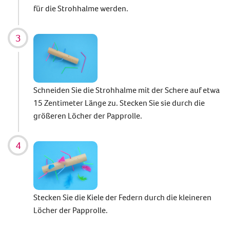
für die Strohhalme werden.
Schneiden Sie die Strohhalme mit der Schere auf etwa
15 Zentimeter Länge zu. Stecken Sie sie durch die
größeren Löcher der Papprolle.
Stecken Sie die Kiele der Federn durch die kleineren
Löcher der Papprolle.