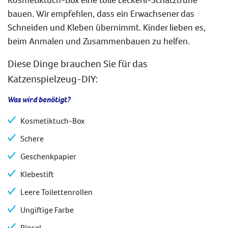
bauen. Wir empfehlen, dass ein Erwachsener das
Schneiden und Kleben übernimmt. Kinder lieben es,
beim Anmalen und Zusammenbauen zu helfen.
Diese Dinge brauchen Sie für das
Katzenspielzeug-DIY:
Was wird benötigt?
Kosmetiktuch-Box
Schere
Geschenkpapier
Klebestift
Leere Toilettenrollen
Ungiftige Farbe
Pinsel