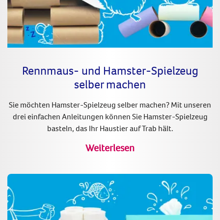
Rennmaus- und Hamster-Spielzeug
selber machen
Sie möchten Hamster-Spielzeug selber machen? Mit unseren
drei einfachen Anleitungen können Sie Hamster-Spielzeug
basteln, das Ihr Haustier auf Trab hält.
Weiterlesen