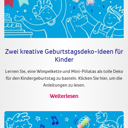
Zwei kreative Geburtstagsdeko-Ideen für
Kinder
Lernen Sie, eine Wimpelkette und Mini-Piñatas als tolle Deko
für den Kindergeburtstag zu basteln. Klicken Sie hier, um die
Anleitungen zu lesen.
Weiterlesen