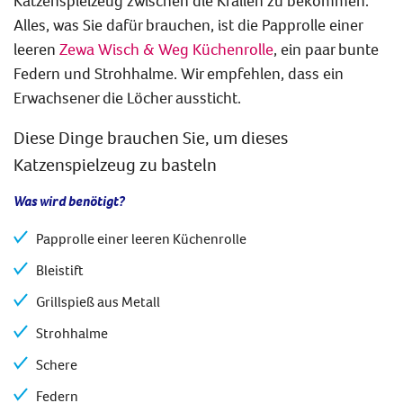
Katzenspielzeug zwischen die Krallen zu bekommen.
Alles, was Sie dafür brauchen, ist die Papprolle einer
leeren
Zewa Wisch & Weg Küchenrolle
, ein paar bunte
Federn und Strohhalme. Wir empfehlen, dass ein
Erwachsener die Löcher aussticht.
Diese Dinge brauchen Sie, um dieses
Katzenspielzeug zu basteln
Was wird benötigt?
Papprolle einer leeren Küchenrolle
Bleistift
Grillspieß aus Metall
Strohhalme
Schere
Federn