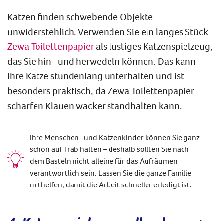
Katzen finden schwebende Objekte
unwiderstehlich. Verwenden Sie ein langes Stück
Zewa Toilettenpapier
als lustiges Katzenspielzeug,
das Sie hin- und herwedeln können. Das kann
Ihre Katze stundenlang unterhalten und ist
besonders praktisch, da Zewa Toilettenpapier
scharfen Klauen wacker standhalten kann.
Ihre Menschen- und Katzenkinder können Sie ganz
schön auf Trab halten – deshalb sollten Sie nach
dem Basteln nicht alleine für das Aufräumen
verantwortlich sein. Lassen Sie die ganze Familie
mithelfen, damit die Arbeit schneller erledigt ist.