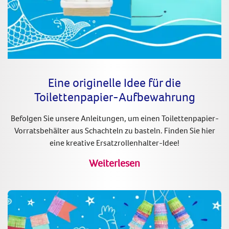
Eine originelle Idee für die
Toilettenpapier-Aufbewahrung
Befolgen Sie unsere Anleitungen, um einen Toilettenpapier-
Vorratsbehälter aus Schachteln zu basteln. Finden Sie hier
eine kreative Ersatzrollenhalter-Idee!
Weiterlesen