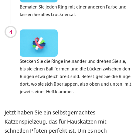
Bemalen Sie jeden Ring mit einer anderen Farbe und
lassen Sie alles trocknen.al.
Stecken Sie die Ringe ineinander und drehen Sie sie,
bis sie einen Ball formen und die Lücken zwischen den
Ringen etwa gleich breit sind. Befestigen Sie die Ringe
dort, wo sie sich überlappen, also oben und unten, mit
jeweils einer Heftklammer.
Jetzt haben Sie ein selbstgemachtes
Katzenspielzeug, das für Hauskatzen mit
schnellen Pfoten perfekt ist. Um es noch