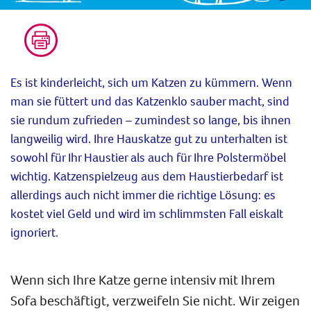
Es ist kinderleicht, sich um Katzen zu kümmern. Wenn
man sie füttert und das Katzenklo sauber macht, sind
sie rundum zufrieden – zumindest so lange, bis ihnen
langweilig wird. Ihre Hauskatze gut zu unterhalten ist
sowohl für Ihr Haustier als auch für Ihre Polstermöbel
wichtig. Katzenspielzeug aus dem Haustierbedarf ist
allerdings auch nicht immer die richtige Lösung: es
kostet viel Geld und wird im schlimmsten Fall eiskalt
ignoriert.
Wenn sich Ihre Katze gerne intensiv mit Ihrem
Sofa beschäftigt, verzweifeln Sie nicht. Wir zeigen