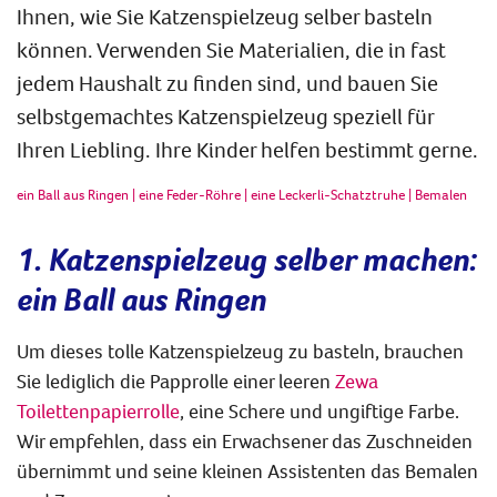
Ihnen, wie Sie Katzenspielzeug selber basteln
können. Verwenden Sie Materialien, die in fast
jedem Haushalt zu finden sind, und bauen Sie
selbstgemachtes Katzenspielzeug speziell für
Ihren Liebling. Ihre Kinder helfen bestimmt gerne.
ein Ball aus Ringen
|
eine Feder-Röhre
|
eine Leckerli-Schatztruhe
|
Bemalen
1. Katzenspielzeug selber machen:
ein Ball aus Ringen
Um dieses tolle Katzenspielzeug zu basteln, brauchen
Sie lediglich die Papprolle einer leeren
Zewa
Toilettenpapierrolle
, eine Schere und ungiftige Farbe.
Wir empfehlen, dass ein Erwachsener das Zuschneiden
übernimmt und seine kleinen Assistenten das Bemalen