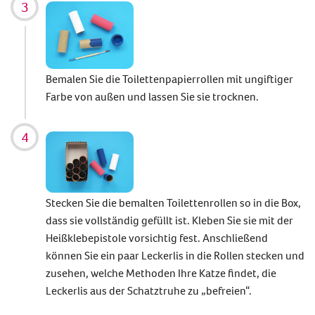
Bemalen Sie die Toilettenpapierrollen mit ungiftiger
Farbe von außen und lassen Sie sie trocknen.
Stecken Sie die bemalten Toilettenrollen so in die Box,
dass sie vollständig gefüllt ist. Kleben Sie sie mit der
Heißklebepistole vorsichtig fest. Anschließend
können Sie ein paar Leckerlis in die Rollen stecken und
zusehen, welche Methoden Ihre Katze findet, die
Leckerlis aus der Schatztruhe zu „befreien“.