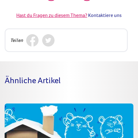
Hast du Fragen zu diesem Thema?
Kontaktiere uns
Teilen
Ähnliche Artikel