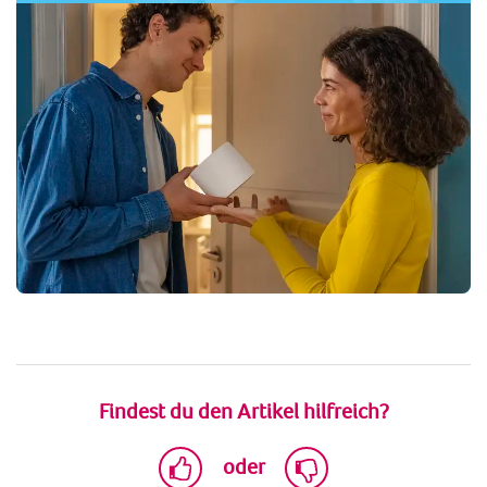
Findest du den Artikel hilfreich?
oder