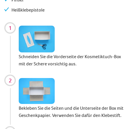
Heißklebepistole
Schneiden Sie die Vorderseite der Kosmetiktuch-Box
mit der Schere vorsichtig aus.
Bekleben Sie die Seiten und die Unterseite der Box mit
Geschenkpapier. Verwenden Sie dafür den Klebestift.