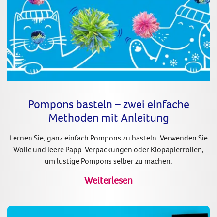
Pompons basteln – zwei einfache
Methoden mit Anleitung
Lernen Sie, ganz einfach Pompons zu basteln. Verwenden Sie
Wolle und leere Papp-Verpackungen oder Klopapierrollen,
um lustige Pompons selber zu machen.
Weiterlesen