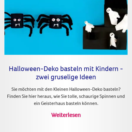
Halloween-Deko basteln mit Kindern -
zwei gruselige Ideen
Sie möchten mit den Kleinen Halloween-Deko basteln?
Finden Sie hier heraus, wie Sie tolle, schaurige Spinnen und
ein Geisterhaus basteln können.
Weiterlesen