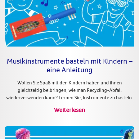
Musikinstrumente basteln mit Kindern –
eine Anleitung
Wollen Sie Spaß mit den Kindern haben und ihnen
gleichzeitig beibringen, wie man Recycling-Abfall
wiederverwenden kann? Lernen Sie, Instrumente zu basteln.
Weiterlesen