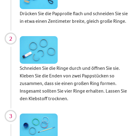
Drücken Sie die Papprolle flach und schneiden Sie sie
in etwa einen Zentimeter breite, gleich große Ringe.
Schneiden Sie die Ringe durch und öffnen Sie sie.
Kleben Sie die Enden von zwei Pappstücken so
zusammen, dass sie einen großen Ring formen.
Insgesamt sollten Sie vier Ringe erhalten. Lassen Sie
den Klebstoff trocknen.