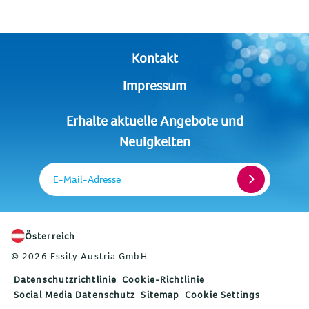
Kontakt
Impressum
Erhalte aktuelle Angebote und
Neuigkeiten
E-Mail-Adresse
Österreich
© 2026 Essity Austria GmbH
Datenschutzrichtlinie
Cookie-Richtlinie
Social Media Datenschutz
Sitemap
Cookie Settings