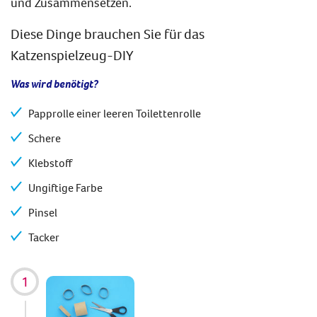
und Zusammensetzen.
Diese Dinge brauchen Sie für das
Katzenspielzeug-DIY
Was wird benötigt?
Papprolle einer leeren Toilettenrolle
Schere
Klebstoff
Ungiftige Farbe
Pinsel
Tacker