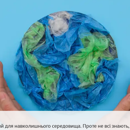
ий для навколишнього середовища. Проте не всі знають,