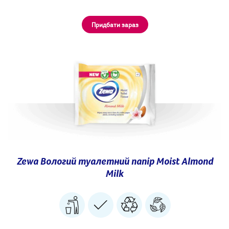
Придбати зараз
Zewa Вологий туалетний папір Moist Almond
Milk