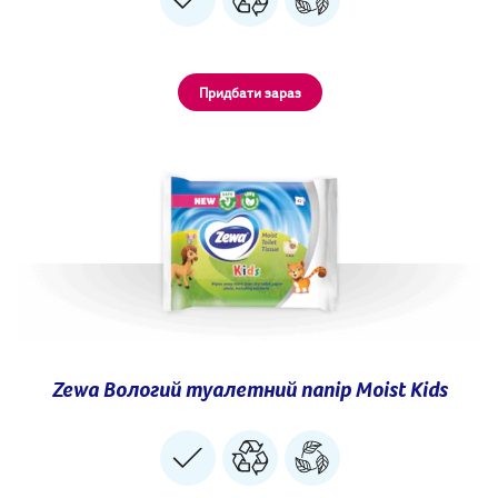
Придбати зараз
Zewa Вологий туалетний папір Moist Kids