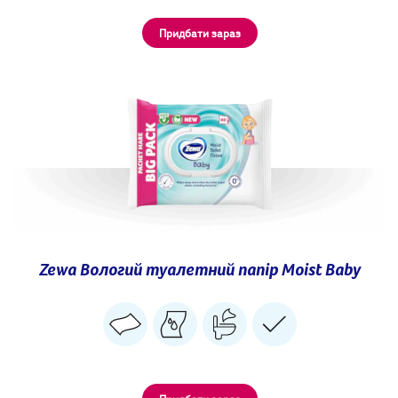
Придбати зараз
Zewa Вологий туалетний папір Moist Baby