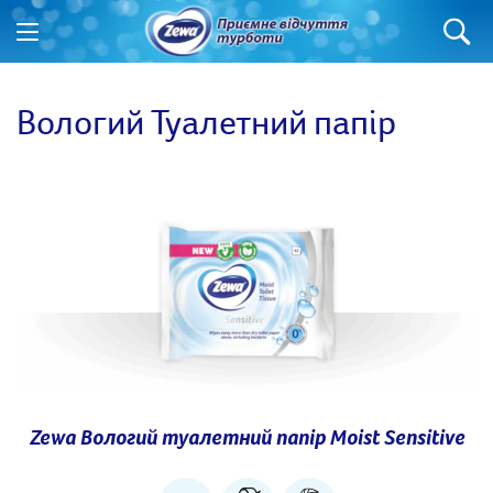
Вологий Туалетний папір
Zewa Вологий туалетний папір Moist Sensitive