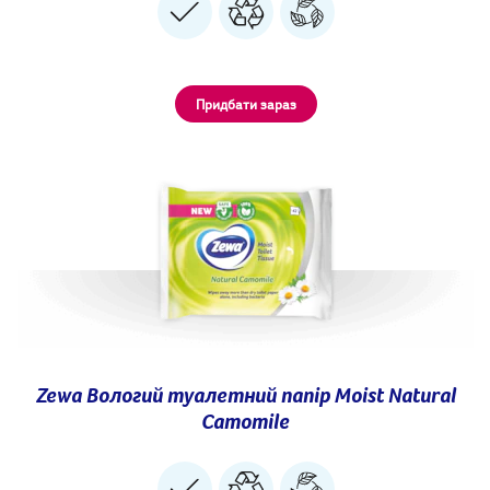
Придбати зараз
Zewa Вологий туалетний папір Moist Natural
Camomile