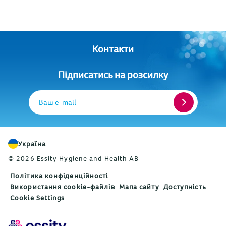
Контакти
Підписатись на розсилку
Ваш e-mail
Україна
© 2026 Essity Hygiene and Health AB
Політика конфіденційності
Використання cookie-файлів
Мапа сайту
Доступність
Cookie Settings