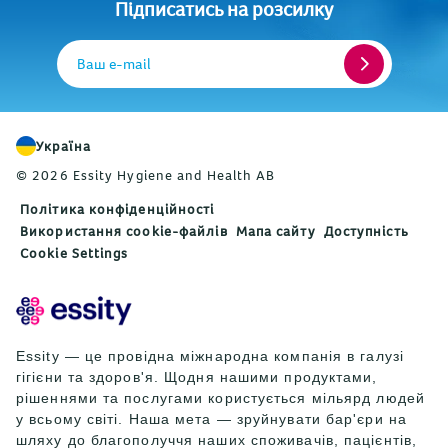
Підписатись на розсилку
Ваш e-mail
Україна
© 2026 Essity Hygiene and Health AB
Політика конфіденційності
Використання cookie-файлів
Мапа сайту
Доступність
Cookie Settings
Essity — це провідна міжнародна компанія в галузі
гігієни та здоров'я. Щодня нашими продуктами,
рішеннями та послугами користується мільярд людей
у всьому світі. Наша мета — зруйнувати бар'єри на
шляху до благополуччя наших споживачів, пацієнтів,