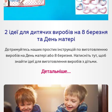
2 ідеї для дитячих виробів на 8 березня
та День матері
Дотримуйтесь наших простих інструкцій по виготовленню
виробів на День матері або 8 березня. Натисніть тут, щоб
знайти ідеї для виготовлення виробів з дітьми.
Детальніше...