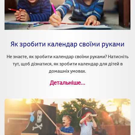
Як зробити календар своїми руками
Не знаєте, як зробити календар своїми руками? Натисніть
тут, щоб дізнатися, як зробити календар для дітей в
домашніх умовах.
Детальніше...