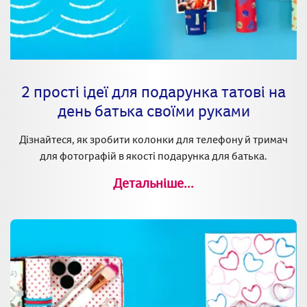
2 прості ідеї для подарунка татові на
день батька своїми руками
Дізнайтеся, як зробити колонки для телефону й тримач
для фотографій в якості подарунка для батька.
Детальніше...