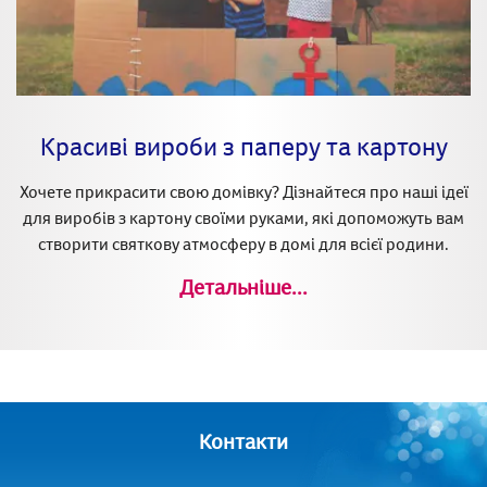
Красиві вироби з паперу та картону
Хочете прикрасити свою домівку? Дізнайтеся про наші ідеї
для виробів з картону своїми руками, які допоможуть вам
створити святкову атмосферу в домі для всієї родини.
Детальніше...
Контакти