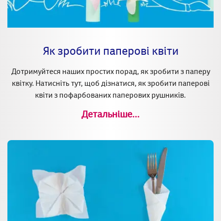
Як зробити паперові квіти
Дотримуйтеся наших простих порад, як зробити з паперу
квітку. Натисніть тут, щоб дізнатися, як зробити паперові
квіти з пофарбованих паперових рушників.
Детальніше...