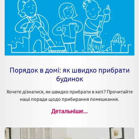
Порядок в домі: як швидко прибрати
будинок
Хочете дізнатися, як швидко прибрати в хаті? Прочитайте
наші поради щодо прибирання помешкання.
Детальніше...