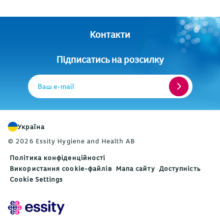
Контакти
Підписатись на розсилку
Ваш e-mail
Україна
© 2026 Essity Hygiene and Health AB
Політика конфіденційності
Використання cookie-файлів
Мапа сайту
Доступність
Cookie Settings