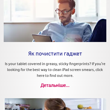
Як почистити гаджет
Is your tablet covered in greasy, sticky fingerprints? If you’re
looking for the best way to clean iPad screen smears, click
here to find out more.
Детальніше...