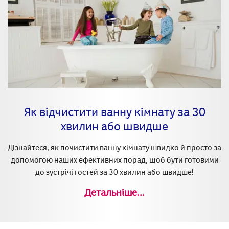
Як відчистити ванну кімнату за 30
хвилин або швидше
Дізнайтеся, як почистити ванну кімнату швидко й просто за
допомогою наших ефективних порад, щоб бути готовими
до зустрічі гостей за 30 хвилин або швидше!
Детальніше...