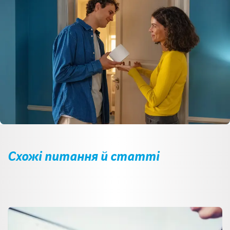
Схожі питання й статті