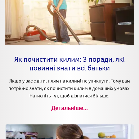
Як почистити килим: 3 поради, які
повинні знати всі батьки
Якщо у вас є діти, плям на килимі не уникнути. Тому вам
потрібно знати, як почистити килим в домашніх умовах.
Натисніть тут, щоб дізнатися більше.
Детальніше...