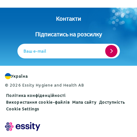
Контакти
Підписатись на розсилку
Ваш e-mail
Україна
© 2026 Essity Hygiene and Health AB
Політика конфіденційності
Використання cookie-файлів
Мапа сайту
Доступність
Cookie Settings