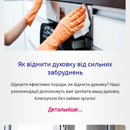
Як відмити духовку від сильних
забруднень
Шукаєте ефективні поради, як відмити духовку? Наші
рекомендації допоможуть вам зробити вашу духовку
блискучою без зайвих зусиль!
Детальніше...