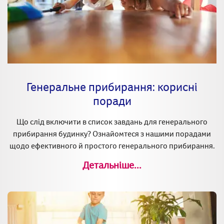
Генеральне прибирання: корисні
поради
Що слід включити в список завдань для генерального
прибирання будинку? Ознайомтеся з нашими порадами
щодо ефективного й простого генерального прибирання.
Детальніше...