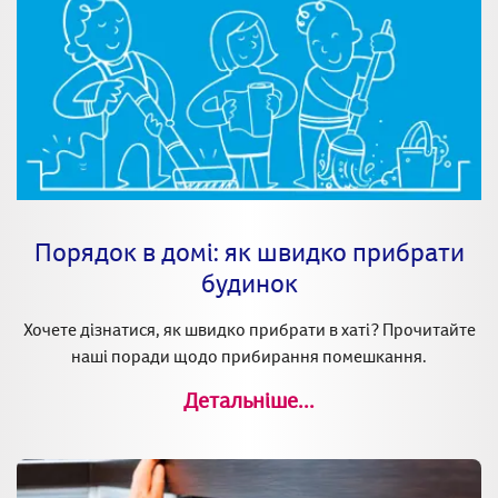
Порядок в домі: як швидко прибрати
будинок
Хочете дізнатися, як швидко прибрати в хаті? Прочитайте
наші поради щодо прибирання помешкання.
Детальніше...