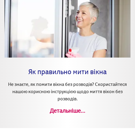
Як правильно мити вікна
Не знаєте, як помити вікна без розводів? Скористайтеся
нашою корисною інструкцією щодо миття вікон без
розводів.
Детальніше...