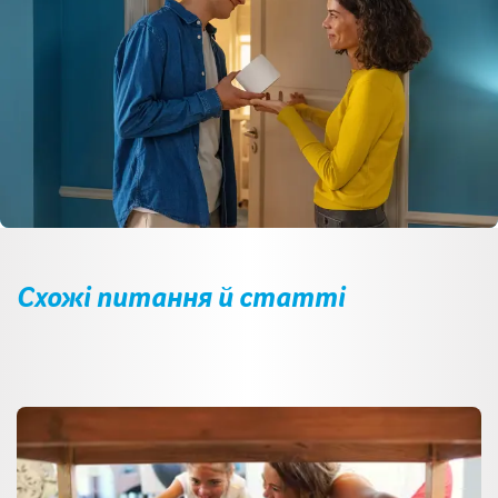
Схожі питання й статті