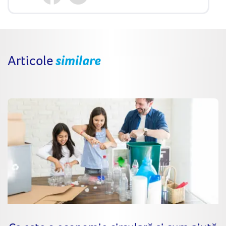
Articole
similare