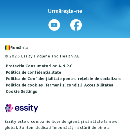
Urmărește-ne
România
© 2026 Essity Hygiene and Health AB
Protectia Consumatorilor A.N.P.C.
Politica de confidențialitate
Politica de Confidențialitate pentru rețelele de socializare
Politica de cookies
Termeni și condiții
Accesibilitatea
Cookie Settings
Essity este o companie lider de igienă și sănătate la nivel
global. Suntem dedicați îmbunătățirii stării de bine a