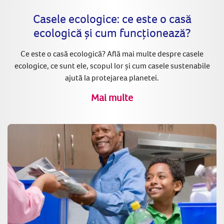
Casele ecologice: ce este o casă
ecologică și cum funcționează?
Ce este o casă ecologică? Află mai multe despre casele
ecologice, ce sunt ele, scopul lor și cum casele sustenabile
ajută la protejarea planetei.
Mai multe