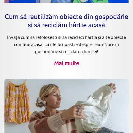
Cum să reutilizăm obiecte din gospodărie
și să reciclăm hârtie acasă
Învață cum să refolosești și să reciclezi hârtia și alte obiecte
comune acasă, cu ideile noastre despre reutilizare în
gospodărie și reciclarea hârtiei!
Mai multe