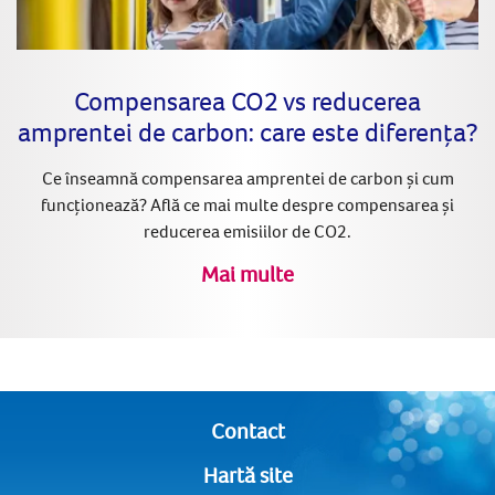
Compensarea CO2 vs reducerea
amprentei de carbon: care este diferența?
Ce înseamnă compensarea amprentei de carbon și cum
funcționează? Află ce mai multe despre compensarea și
reducerea emisiilor de CO2.
Mai multe
Contact
Hartă site