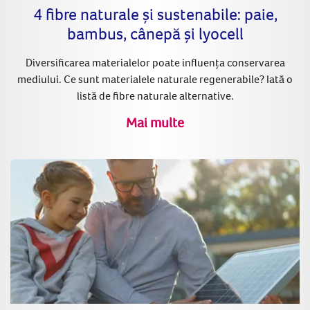
4 fibre naturale și sustenabile: paie,
bambus, cânepă și lyocell
Diversificarea materialelor poate influența conservarea
mediului. Ce sunt materialele naturale regenerabile? Iată o
listă de fibre naturale alternative.
Mai multe