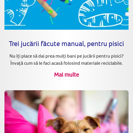
Trei jucării făcute manual, pentru pisici
Nu îți place să dai prea mulți bani pe jucării pentru pisici?
Învață cum să le faci acasă folosind materiale reciclabile.
Mai multe