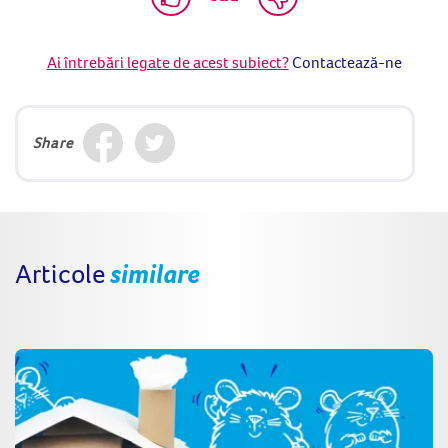
Ai întrebări legate de acest subiect?
Contactează-ne
Share
Articole
similare