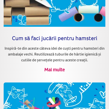
Cum să faci jucării pentru hamsteri
Inspiră-te din aceste câteva idei de cuști pentru hamsteri din
ambalaje vechi. Reutilizează tuburile de hârtie igienică și
cutiile de șervețele pentru aceste creații.
Mai multe