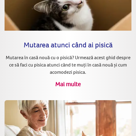
Mutarea atunci când ai pisică
Mutarea în casă nouă cu o pisică? Urmează acest ghid despre
ce să faci cu pisica atunci când te muți în casă nouă și cum
acomodezi pisica.
Mai multe