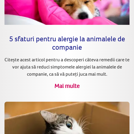
5 sfaturi pentru alergie la animalele de
companie
Citește acest articol pentru a descoperi câteva remedii care te
vor ajuta să reduci simptomele alergiei la animalele de
companie, ca să vă puteți juca mai mult.
Mai multe