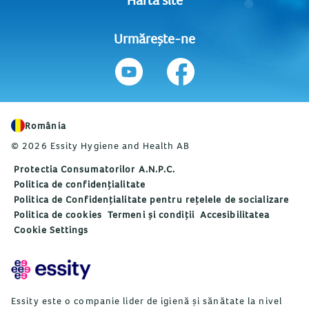
Urmărește-ne
România
© 2026 Essity Hygiene and Health AB
Protectia Consumatorilor A.N.P.C.
Politica de confidențialitate
Politica de Confidențialitate pentru rețelele de socializare
Politica de cookies
Termeni și condiții
Accesibilitatea
Cookie Settings
Essity este o companie lider de igienă și sănătate la nivel