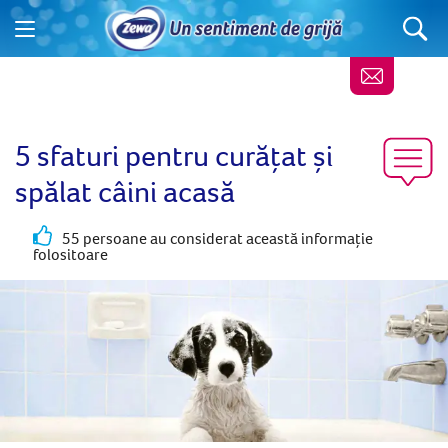
5 sfaturi pentru curățat și
spălat câini acasă
55 persoane au considerat această informație
folositoare