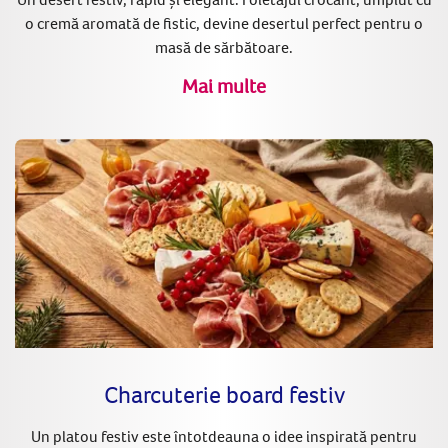
o cremă aromată de fistic, devine desertul perfect pentru o
masă de sărbătoare.
Mai multe
Charcuterie board festiv
Un platou festiv este întotdeauna o idee inspirată pentru