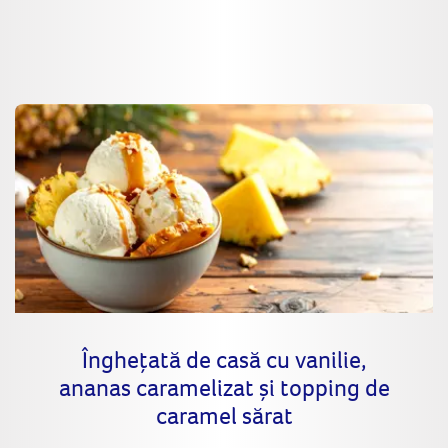
Înghețată de casă cu vanilie,
ananas caramelizat și topping de
caramel sărat