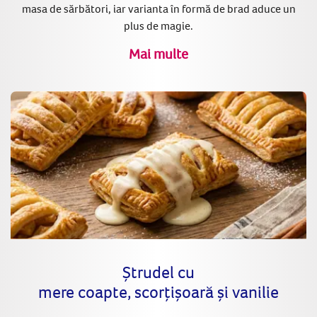
masa de sărbători, iar varianta în formă de brad aduce un
plus de magie.
Mai multe
Ștrudel cu
mere coapte, scorțișoară și vanilie