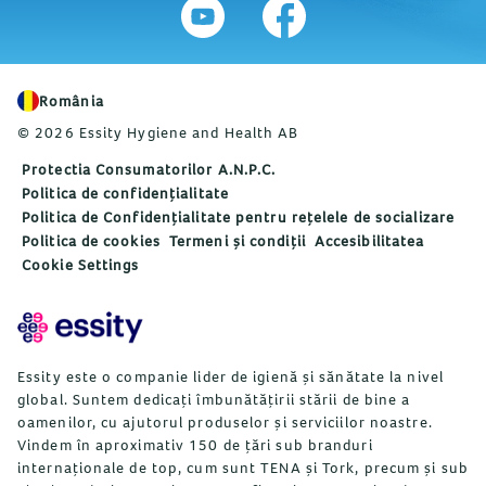
România
© 2026 Essity Hygiene and Health AB
Protectia Consumatorilor A.N.P.C.
Politica de confidențialitate
Politica de Confidențialitate pentru rețelele de socializare
Politica de cookies
Termeni și condiții
Accesibilitatea
Cookie Settings
Essity este o companie lider de igienă și sănătate la nivel
global. Suntem dedicați îmbunătățirii stării de bine a
oamenilor, cu ajutorul produselor și serviciilor noastre.
Vindem în aproximativ 150 de țări sub branduri
internaționale de top, cum sunt TENA și Tork, precum și sub