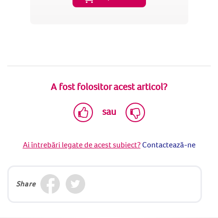
A fost folositor acest articol?
sau
Ai întrebări legate de acest subiect?
Contactează-ne
Share