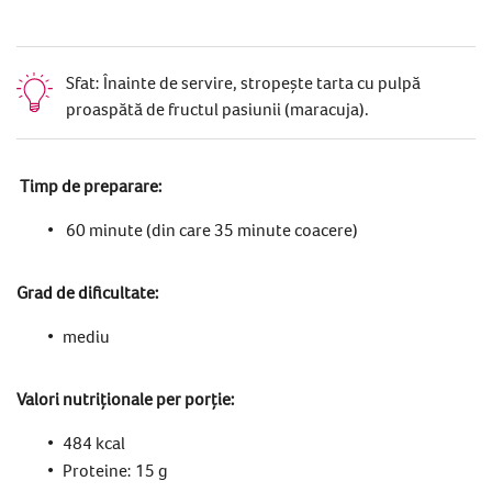
Sfat: Înainte de servire, stropește tarta cu pulpă
proaspătă de fructul pasiunii (maracuja).
Timp de preparare:
60 minute (din care 35 minute coacere)
Grad de dificultate:
mediu
Valori nutriționale per porție:
484 kcal
Proteine: 15 g