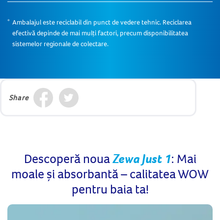
Ambalajul este reciclabil din punct de vedere tehnic. Reciclarea
efectivă depinde de mai mulți factori, precum disponibilitatea
sistemelor regionale de colectare.
Share
Descoperă noua
Zewa Just 1
: Mai
moale și absorbantă – calitatea WOW
pentru baia ta!