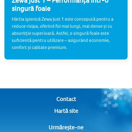
singură foaie
Hârtia igienică Zewa Just 1 este concepută pentru a
reduce risipa, oferind foi mai lungi, mai dense și cu
absorbție superioară. Astfel, o singură foaie este
suficientă pentru utilizare – asigurând economie,
confort și calitate premium.
Contact
Hartă site
Urmărește-ne