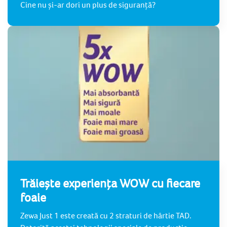
Cine nu și-ar dori un plus de siguranță?
Trăiește experiența WOW cu fiecare
foaie
Zewa Just 1 este creată cu 2 straturi de hârtie TAD.