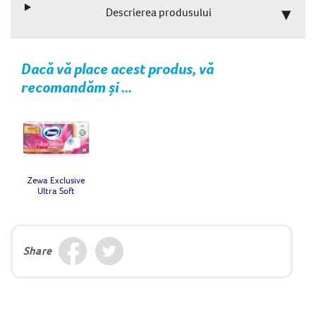
Descrierea produsului
Dacă vă place acest produs, vă
recomandăm și ...
Zewa Exclusive
Ultra Soft
Share