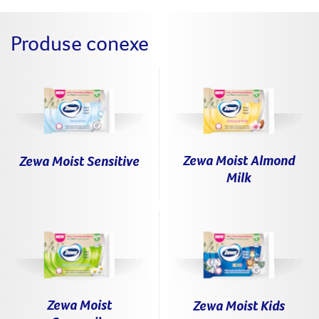
Produse conexe
Zewa Moist Almond
Zewa Moist Sensitive
Milk
Zewa Moist
Zewa Moist Kids