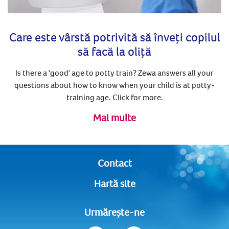
Care este vârstă potrivită să înveți copilul
să facă la oliță
Is there a 'good' age to potty train? Zewa answers all your
questions about how to know when your child is at potty-
training age. Click for more.
Mai multe
Contact
Hartă site
Urmărește-ne