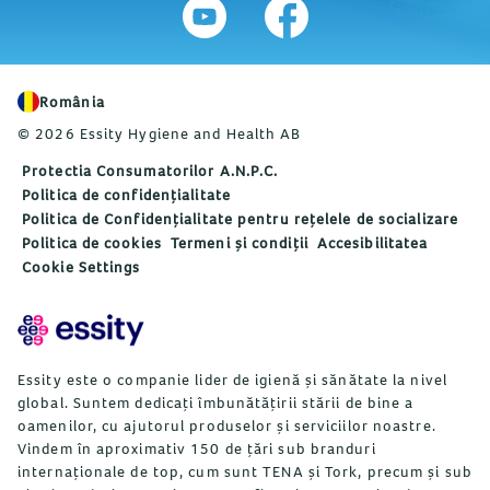
România
© 2026 Essity Hygiene and Health AB
Protectia Consumatorilor A.N.P.C.
Politica de confidențialitate
Politica de Confidențialitate pentru rețelele de socializare
Politica de cookies
Termeni și condiții
Accesibilitatea
Cookie Settings
Essity este o companie lider de igienă și sănătate la nivel
global. Suntem dedicați îmbunătățirii stării de bine a
oamenilor, cu ajutorul produselor și serviciilor noastre.
Vindem în aproximativ 150 de țări sub branduri
internaționale de top, cum sunt TENA și Tork, precum și sub