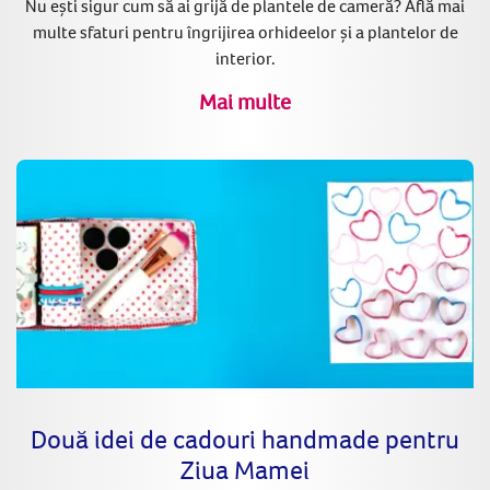
Nu ești sigur cum să ai grijă de plantele de cameră? Află mai
multe sfaturi pentru îngrijirea orhideelor și a plantelor de
interior.
Mai multe
Două idei de cadouri handmade pentru
Ziua Mamei