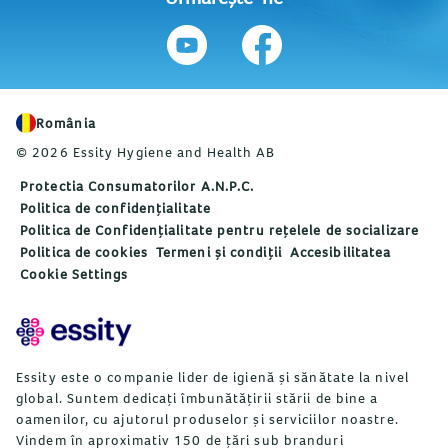
România
© 2026 Essity Hygiene and Health AB
Protectia Consumatorilor A.N.P.C.
Politica de confidențialitate
Politica de Confidențialitate pentru rețelele de socializare
Politica de cookies
Termeni și condiții
Accesibilitatea
Cookie Settings
Essity este o companie lider de igienă și sănătate la nivel
global. Suntem dedicați îmbunătățirii stării de bine a
oamenilor, cu ajutorul produselor și serviciilor noastre.
Vindem în aproximativ 150 de țări sub branduri