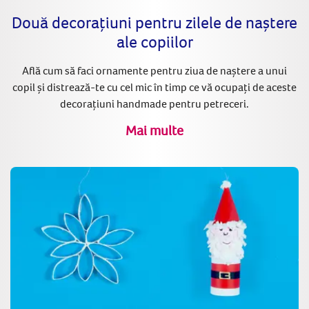
Două decorațiuni pentru zilele de naștere
ale copiilor
Află cum să faci ornamente pentru ziua de naștere a unui
copil și distrează-te cu cel mic în timp ce vă ocupați de aceste
decorațiuni handmade pentru petreceri.
Mai multe