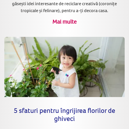
găsești idei interesante de reciclare creativă (coronițe
tropicale și felinare), pentru a-ți decora casa.
Mai multe
5 sfaturi pentru îngrijirea florilor de
ghiveci