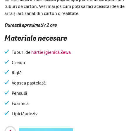
tuburi de carton. Vezi mai jos cum poți să faci această idee de
artă și artizanat din carton o realitate.
Durează aproximativ 2 ore
Materiale necesare
Tuburi de
hârtie igienică Zewa
Creion
Riglă
Vopsea pastelată
Pensulă
Foarfecă
Lipici/ adeziv