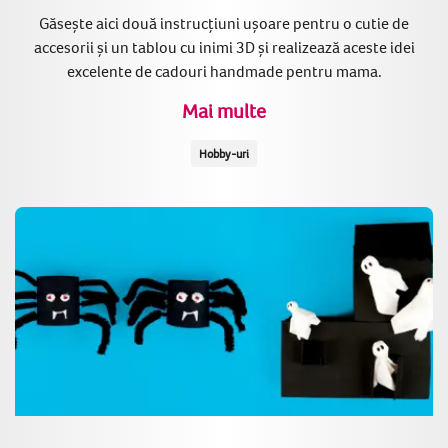
Găsește aici două instrucțiuni ușoare pentru o cutie de
accesorii și un tablou cu inimi 3D și realizează aceste idei
excelente de cadouri handmade pentru mama.
Mai multe
Hobby-uri