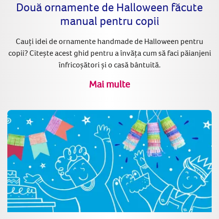
Două ornamente de Halloween făcute
manual pentru copii
Cauți idei de ornamente handmade de Halloween pentru
copii? Citește acest ghid pentru a învăța cum să faci păianjeni
înfricoșători și o casă bântuită.
Mai multe