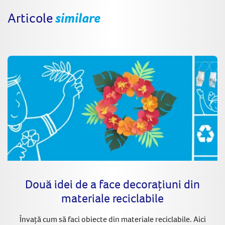
Articole
similare
Două idei de a face decorațiuni din
materiale reciclabile
Învață cum să faci obiecte din materiale reciclabile. Aici