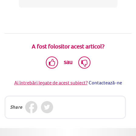
A fost folositor acest articol?
sau
Ai întrebări legate de acest subiect?
Contactează-ne
Share