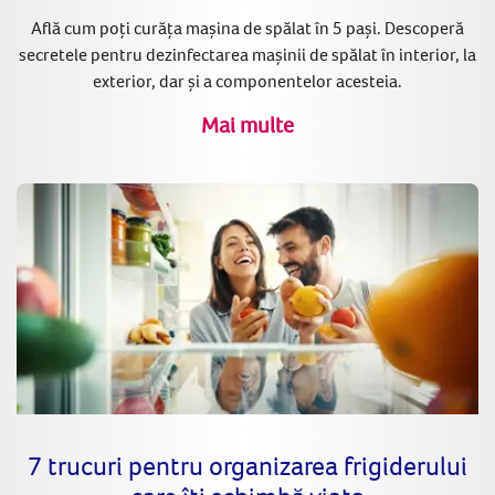
Află cum poți curăța mașina de spălat în 5 pași. Descoperă
secretele pentru dezinfectarea mașinii de spălat în interior, la
exterior, dar și a componentelor acesteia.
Mai multe
7 trucuri pentru organizarea frigiderului