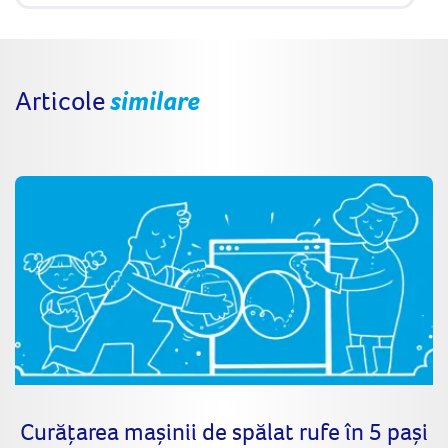
Articole
similare
Curățarea mașinii de spălat rufe în 5 pași