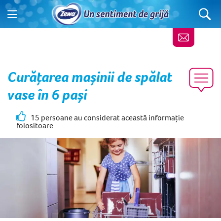
Curățarea mașinii de spălat
vase în 6 pași
15 persoane au considerat această informație
folositoare