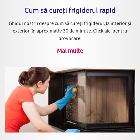
Cum să cureți frigiderul rapid
Ghidul nostru despre cum să cureți frigiderul, la interior și
exterior, în aproximativ 30 de minute. Click aici pentru
provocare!
Mai multe