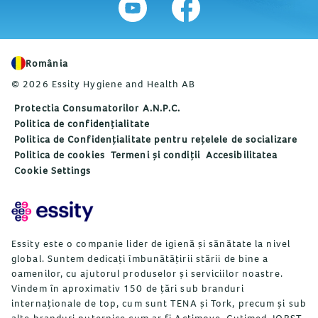
România
© 2026 Essity Hygiene and Health AB
Protectia Consumatorilor A.N.P.C.
Politica de confidențialitate
Politica de Confidențialitate pentru rețelele de socializare
Politica de cookies
Termeni și condiții
Accesibilitatea
Cookie Settings
Essity este o companie lider de igienă și sănătate la nivel
global. Suntem dedicați îmbunătățirii stării de bine a
oamenilor, cu ajutorul produselor și serviciilor noastre.
Vindem în aproximativ 150 de țări sub branduri
internaționale de top, cum sunt TENA și Tork, precum și sub