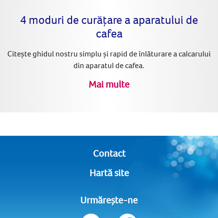
4 moduri de curățare a aparatului de
cafea
Citește ghidul nostru simplu și rapid de înlăturare a calcarului
din aparatul de cafea.
Mai multe
Contact
Hartă site
Urmărește-ne