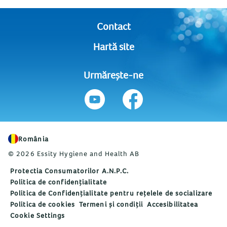
Contact
Hartă site
Urmărește-ne
România
© 2026 Essity Hygiene and Health AB
Protectia Consumatorilor A.N.P.C.
Politica de confidențialitate
Politica de Confidențialitate pentru rețelele de socializare
Politica de cookies
Termeni și condiții
Accesibilitatea
Cookie Settings