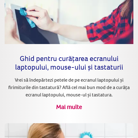
Ghid pentru curățarea ecranului
laptopului, mouse-ului și tastaturii
Vrei să îndepărtezi petele de pe ecranul laptopului și
firimiturile din tastatură? Află cel mai bun mod de a curăța
ecranul laptopului, mouse-ul și tastatura.
Mai multe