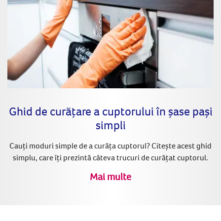
Ghid de curățare a cuptorului în șase pași
simpli
Cauți moduri simple de a curăța cuptorul? Citește acest ghid
simplu, care îți prezintă câteva trucuri de curățat cuptorul.
Mai multe