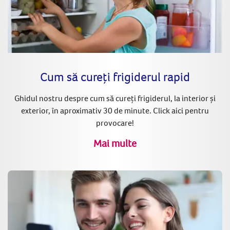
Cum să cureți frigiderul rapid
Ghidul nostru despre cum să cureți frigiderul, la interior și
exterior, în aproximativ 30 de minute. Click aici pentru
provocare!
Mai multe