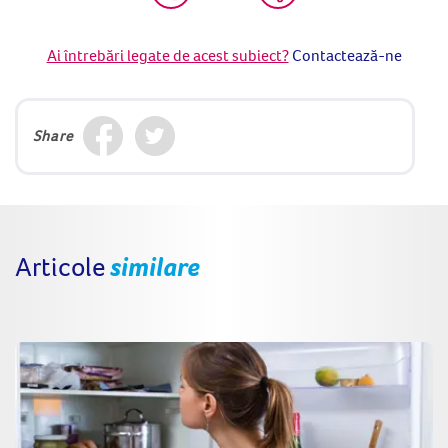
Ai întrebări legate de acest subiect?
Contactează-ne
Share
Articole
similare