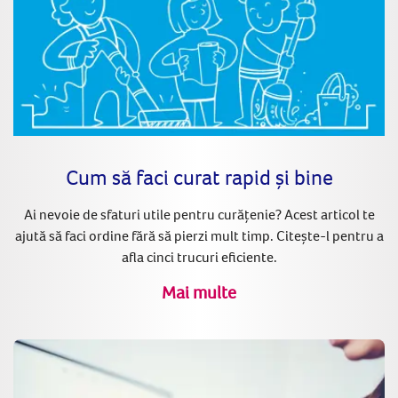
Cum să faci curat rapid și bine
Ai nevoie de sfaturi utile pentru curățenie? Acest articol te
ajută să faci ordine fără să pierzi mult timp. Citește-l pentru a
afla cinci trucuri eficiente.
Mai multe