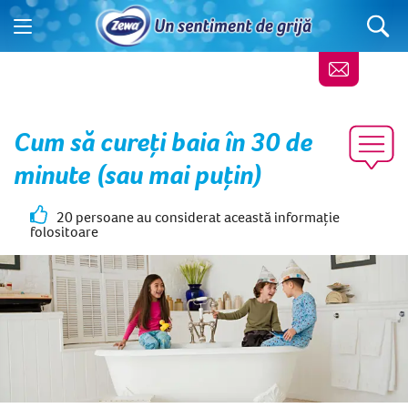
Cum să cureți baia în 30 de
minute (sau mai puțin)
20 persoane au considerat această informație
folositoare