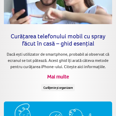
Curățarea telefonului mobil cu spray
făcut în casă – ghid esențial
Dacă ești utilizator de smartphone, probabil ai observat că
ecranul se tot pătează. Acest ghid îți arată câteva metode
pentru curățarea iPhone-ului. Citește aici informațiile.
Mai multe
Curățenie și organizare