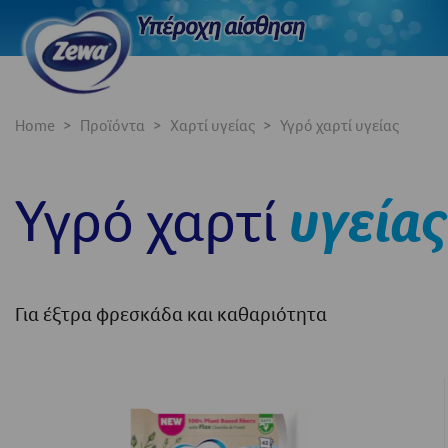
Home
Προϊόντα
Χαρτί υγείας
Υγρό χαρτί υγείας
Υγρό χαρτί
υγείας
Για έξτρα φρεσκάδα και καθαριότητα