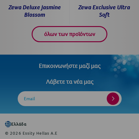
Zewa Deluxe Jasmine
Zewa Exclusive Ultra
Blossom
Soft
όλων των προϊόντων
Επικοινωνήστε μαζί μας
Λάβετε τα νέα μας
Email
Ελλάδα
© 2026 Essity Hellas A.E