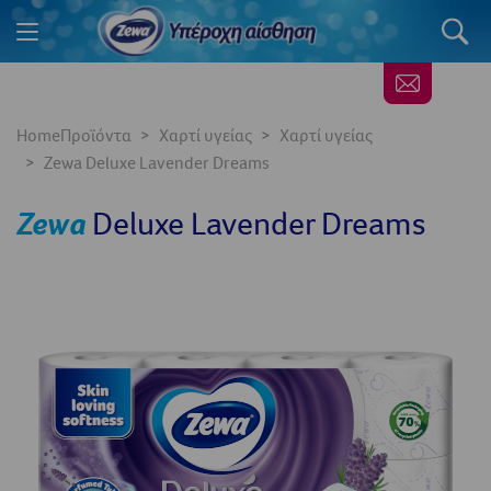
Home
Προϊόντα
Χαρτί υγείας
Χαρτί υγείας
Zewa Deluxe Lavender Dreams
Zewa
Deluxe Lavender Dreams