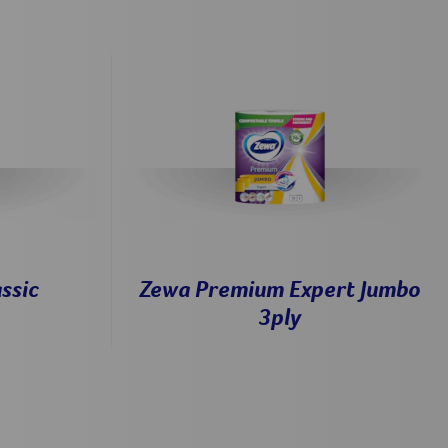
ssic
Zewa Premium Expert Jumbo
3ply