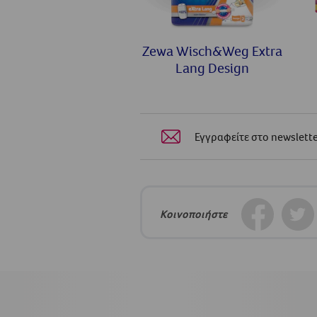
Zewa Wisch&Weg Extra
Lang Design
Εγγραφείτε στο newslette
Κοινοποιήστε