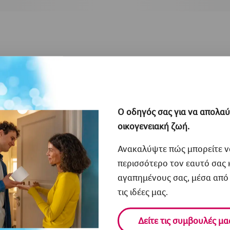
Σχετικά άρθρα
Ο οδηγός σας για να απολαύ
οικογενειακή ζωή.
Ανακαλύψτε πώς μπορείτε ν
περισσότερο τον εαυτό σας 
αγαπημένους σας, μέσα από 
τις ιδέες μας.
Δείτε τις συμβουλές μα