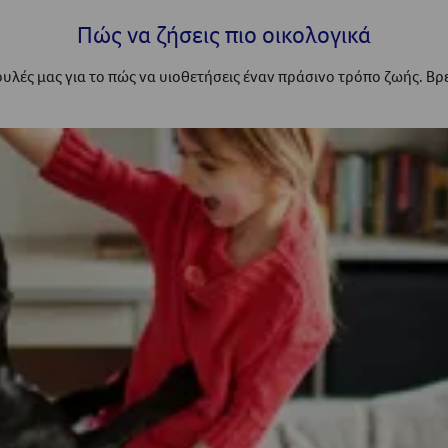
Πώς να ζήσεις πιο οικολογικά
βουλές μας για το πώς να υιοθετήσεις έναν πράσινο τρόπο ζωής. Β