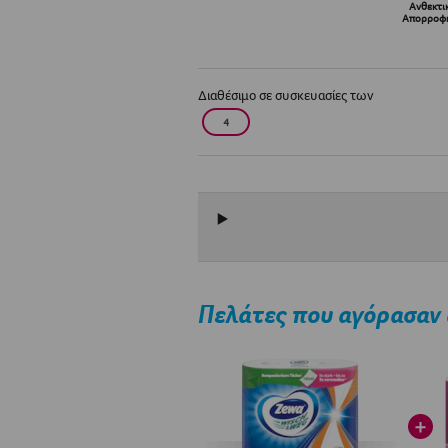
Ανθεκτι
Απορροφη
Διαθέσιμο σε συσκευασίες των
4
Πελάτες που αγόρασαν 