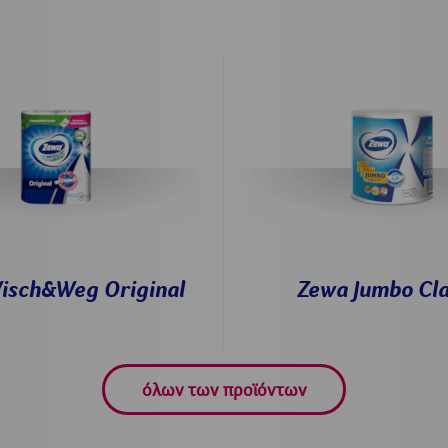
isch&Weg Original
Zewa Jumbo Cla
όλων των προϊόντων