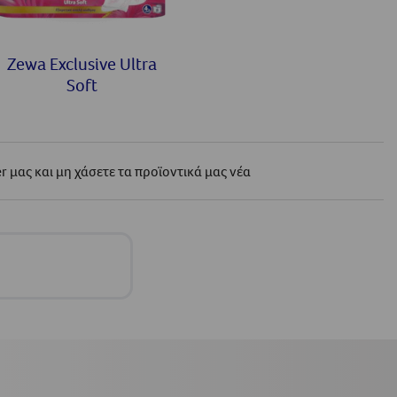
Zewa Exclusive Ultra
Soft
r μας και μη χάσετε τα προϊοντικά μας νέα