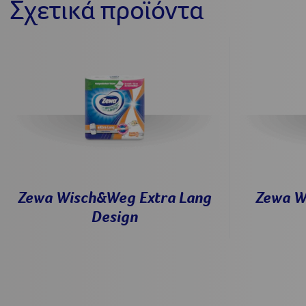
Σχετικά προϊόντα
Zewa Wisch&Weg Extra Lang
Zewa W
Design