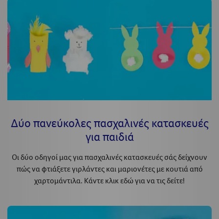
Δύο πανεύκολες πασχαλινές κατασκευές
για παιδιά
Οι δύο οδηγοί μας για πασχαλινές κατασκευές σάς δείχνουν
πώς να φτιάξετε γιρλάντες και μαριονέτες με κουτιά από
χαρτομάντιλα. Κάντε κλικ εδώ για να τις δείτε!