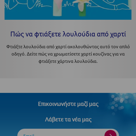
Πώς να φτιάξετε λουλούδια από χαρτί
Φτιάξτε λουλούδια από χαρτί ακολουθώντας αυτό τον απλό
οδηγό. Δείτε πώς να χρωματίσετε χαρτί κουζίνας για να
φτιάξετε χάρτινα λουλούδια.
Επικοινωνήστε μαζί μας
Λάβετε τα νέα μας
Email