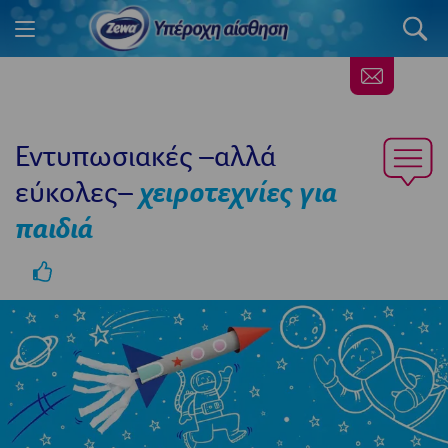
Εντυπωσιακές –αλλά
εύκολες–
χειροτεχνίες για
παιδιά