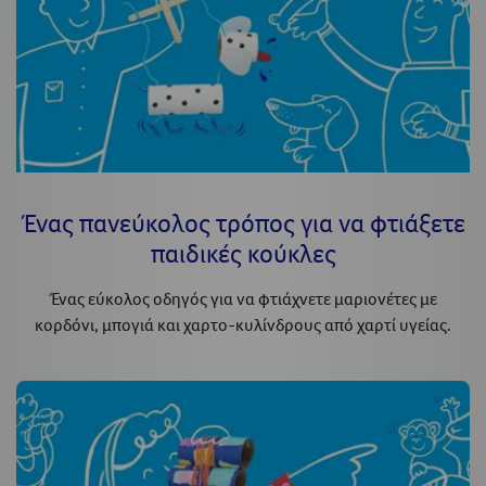
Ένας πανεύκολος τρόπος για να φτιάξετε
παιδικές κούκλες
Ένας εύκολος οδηγός για να φτιάχνετε μαριονέτες με
κορδόνι, μπογιά και χαρτο-κυλίνδρους από χαρτί υγείας.