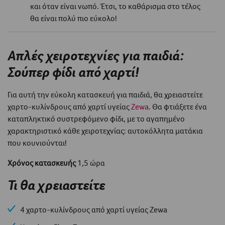
και όταν είναι νωπό. Έτσι, το καθάρισμα στο τέλος
θα είναι πολύ πιο εύκολο!
Απλές χειροτεχνίες για παιδιά:
Σούπερ φίδι από χαρτί!
Για αυτή την εύκολη κατασκευή για παιδιά, θα χρειαστείτε
χαρτο-κυλίνδρους από χαρτί υγείας
Zewa
. Θα φτιάξετε ένα
καταπληκτικό συστρεφόμενο φίδι, με το αγαπημένο
χαρακτηριστικό κάθε χειροτεχνίας: αυτοκόλλητα ματάκια
που κουνιούνται!
Χρόνος κατασκευής
1,5 ώρα
Τι θα χρειαστείτε
4 χαρτο-κυλίνδρους από χαρτί υγείας Zewa