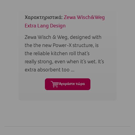
Χαρακτηριστικά:
Zewa Wisch&Weg
Extra Lang Design
Zewa Wisch & Weg, designed with
the the new Power-X structure, is
the reliable kitchen roll that’s
really strong, even when it’s wet. It’s
extra absorbent too ...
Αγοράστε τώρα