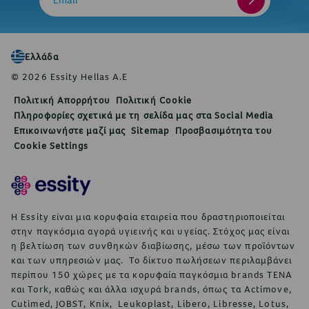
Ελλάδα
© 2026 Essity Hellas A.E
Πολιτική Απορρήτου
Πολιτική Cookie
Πληροφορίες σχετικά με τη σελίδα μας στα Social Media
Επικοινωνήστε μαζί μας
Sitemap
Προσβασιμότητα του
Cookie Settings
Η Essity είναι μια κορυφαία εταιρεία που δραστηριοποιείται
στην παγκόσμια αγορά υγιεινής και υγείας. Στόχος μας είναι
η βελτίωση των συνθηκών διαβίωσης, μέσω των προϊόντων
και των υπηρεσιών μας. Το δίκτυο πωλήσεων περιλαμβάνει
περίπου 150 χώρες με τα κορυφαία παγκόσμια brands TENA
και Tork, καθώς και άλλα ισχυρά brands, όπως τα Actimove,
Cutimed, JOBST, Knix, Leukoplast, Libero, Libresse, Lotus,