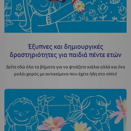
Έξυπνες και δημιουργικές
δραστηριότητες για παιδιά πέντε ετών
Δείτε εδώ όλα τα βήματα για να φτιάξετε κιάλια αλλά και ένα
ρολόι χειρός με αντικείμενα που έχετε ήδη στο σπίτι!