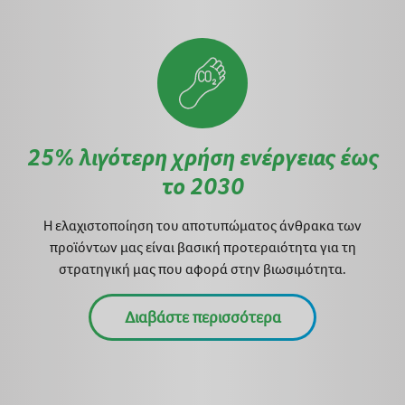
25% λιγότερη χρήση ενέργειας έως
το 2030
Η ελαχιστοποίηση του αποτυπώματος άνθρακα των
προϊόντων μας είναι βασική προτεραιότητα για τη
στρατηγική μας που αφορά στην βιωσιμότητα.
Διαβάστε περισσότερα