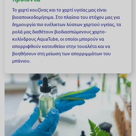
Το χαρτί κουζίνας και το χαρτί υγείας μας είναι
βιοαποικοδομήσιμα. Στο πλαίσιο του στόχου μας για
δημιουργία πιο ευέλικτων λύσεων χαρτιού υγείας, τα
ρολά μας διαθέτουν βιοδιασπώμενους χαρτο-
κυλίνδρους AquaTube, οι οποίοι μπορούν να
απορριφθούν κατευθείαν στην τουαλέτα και να
βοηθήσουν στη μείωση των απορριμμάτων του
μπάνιου.