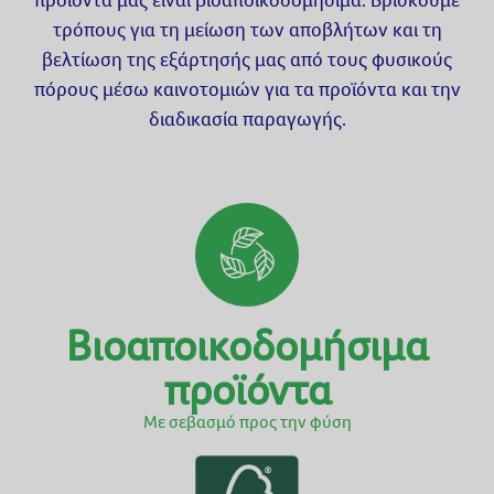
τρόπους για τη μείωση των αποβλήτων και τη
βελτίωση της εξάρτησής μας από τους φυσικούς
πόρους μέσω καινοτομιών για τα προϊόντα και την
διαδικασία παραγωγής.
Βιοαποικοδομήσιμα
προϊόντα
Με σεβασμό προς την φύση