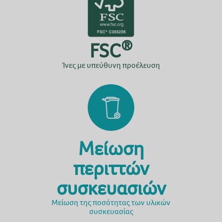
®
FSC
Ίνες με υπεύθυνη προέλευση
Μείωση
περιττών
συσκευασιών
Μείωση της ποσότητας των υλικών
συσκευασίας