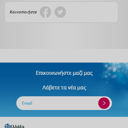
Κοινοποιήστε
Επικοινωνήστε μαζί μας
Λάβετε τα νέα μας
Email
Ελλάδα