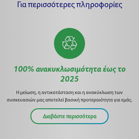
Για περισσότερες πληροφορίες
100% ανακυκλωσιμότητα έως το
2025
Η μείωση, η αντικατάσταση και η ανακύκλωση των
συσκευασιών μας αποτελεί βασική προτεραιότητα για εμάς.
Διαβάστε περισσότερα