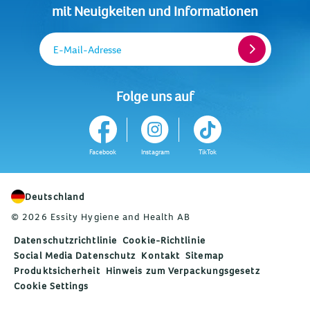
mit Neuigkeiten und Informationen
E-Mail-Adresse
Folge uns auf
Facebook
Instagram
TikTok
Deutschland
© 2026 Essity Hygiene and Health AB
Datenschutzrichtlinie
Cookie-Richtlinie
Social Media Datenschutz
Kontakt
Sitemap
Produktsicherheit
Hinweis zum Verpackungsgesetz
Cookie Settings