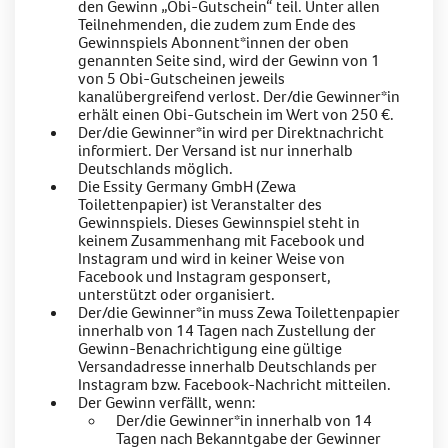
den Gewinn „Obi-Gutschein“ teil. Unter allen
Teilnehmenden, die zudem zum Ende des
Gewinnspiels Abonnent*innen der oben
genannten Seite sind, wird der Gewinn von 1
von 5 Obi-Gutscheinen jeweils
kanalübergreifend verlost. Der/die Gewinner*in
erhält einen Obi-Gutschein im Wert von 250 €.
Der/die Gewinner*in wird per Direktnachricht
informiert. Der Versand ist nur innerhalb
Deutschlands möglich.
Die Essity Germany GmbH (Zewa
Toilettenpapier) ist Veranstalter des
Gewinnspiels. Dieses Gewinnspiel steht in
keinem Zusammenhang mit Facebook und
Instagram und wird in keiner Weise von
Facebook und Instagram gesponsert,
unterstützt oder organisiert.
Der/die Gewinner*in muss Zewa Toilettenpapier
innerhalb von 14 Tagen nach Zustellung der
Gewinn-Benachrichtigung eine gültige
Versandadresse innerhalb Deutschlands per
Instagram bzw. Facebook-Nachricht mitteilen.
Der Gewinn verfällt, wenn:
Der/die Gewinner*in innerhalb von 14
Tagen nach Bekanntgabe der Gewinner