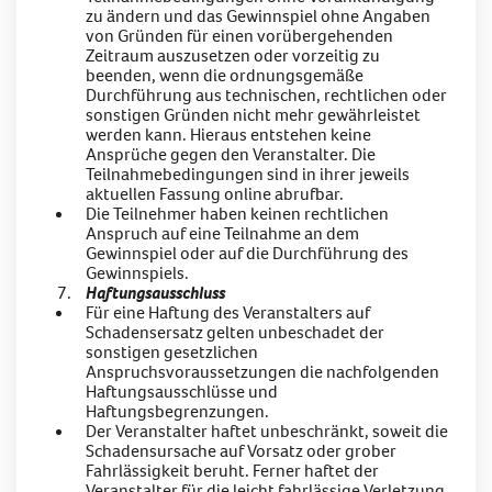
zu ändern und das Gewinnspiel ohne Angaben
von Gründen für einen vorübergehenden
Zeitraum auszusetzen oder vorzeitig zu
beenden, wenn die ordnungsgemäße
Durchführung aus technischen, rechtlichen oder
sonstigen Gründen nicht mehr gewährleistet
werden kann. Hieraus entstehen keine
Ansprüche gegen den Veranstalter. Die
Teilnahmebedingungen sind in ihrer jeweils
aktuellen Fassung online abrufbar.
Die Teilnehmer haben keinen rechtlichen
Anspruch auf eine Teilnahme an dem
Gewinnspiel oder auf die Durchführung des
Gewinnspiels.
Haftungsausschluss
Für eine Haftung des Veranstalters auf
Schadensersatz gelten unbeschadet der
sonstigen gesetzlichen
Anspruchsvoraussetzungen die nachfolgenden
Haftungsausschlüsse und
Haftungsbegrenzungen.
Der Veranstalter haftet unbeschränkt, soweit die
Schadensursache auf Vorsatz oder grober
Fahrlässigkeit beruht. Ferner haftet der
Veranstalter für die leicht fahrlässige Verletzung