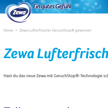
Home
Zewa Lufterfrischer GeruchStop® gewinnen
Zewa Lufterfris
Hast du das neue Zewa mit GeruchStop®-Technologie sc