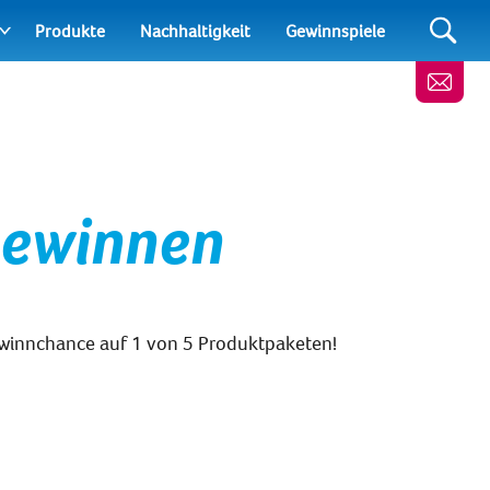
Produkte
Nachhaltigkeit
Gewinnspiele
gewinnen
ewinnchance
auf 1 von 5 Produktpaketen!