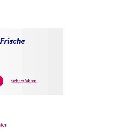
Frische
Mehr erfahren
ier
.