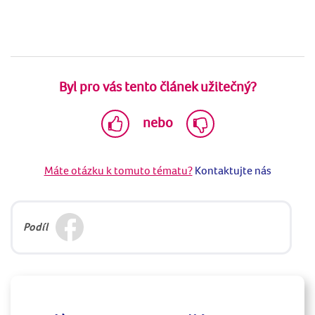
Byl pro vás tento článek užitečný?
nebo
Máte otázku k tomuto tématu?
Kontaktujte nás
Podíl