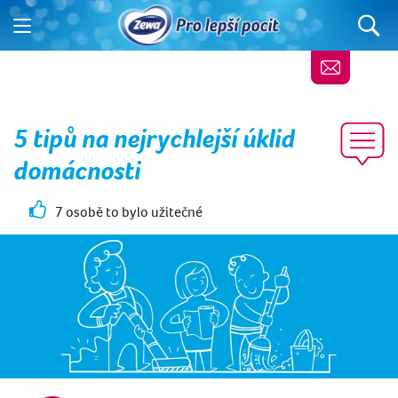
5 tipů na nejrychlejší úklid
domácnosti
7 osobě to bylo užitečné