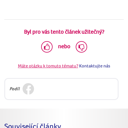
Byl pro vás tento článek užitečný?
nebo
Máte otázku k tomuto tématu?
Kontaktujte nás
Podíl
Související články