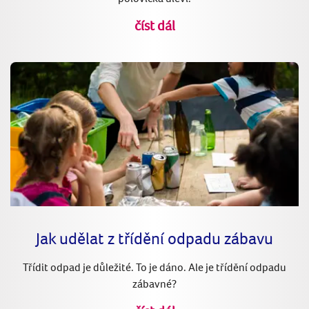
číst dál
Jak udělat z třídění odpadu zábavu
Třídit odpad je důležité. To je dáno. Ale je třídění odpadu
zábavné?