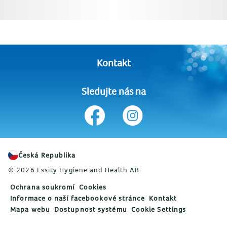
Kontakt
Sledujte nás na
Česká Republika
© 2026 Essity Hygiene and Health AB
Ochrana soukromí
Cookies
Informace o naší facebookové stránce
Kontakt
Mapa webu
Dostupnost systému
Cookie Settings