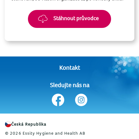
Stáhnout průvodce
Kontakt
Sledujte nás na
Česká Republika
© 2026 Essity Hygiene and Health AB