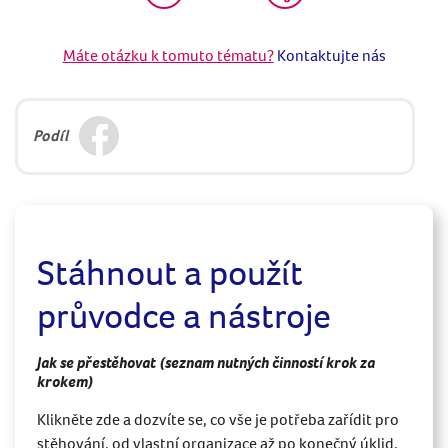
Máte otázku k tomuto tématu?
Kontaktujte nás
Podíl
Stáhnout a použít
průvodce a nástroje
Jak se přestěhovat (seznam nutných činností krok za
krokem)
Klikněte zde a dozvíte se, co vše je potřeba zařídit pro
stěhování, od vlastní organizace až po konečný úklid.