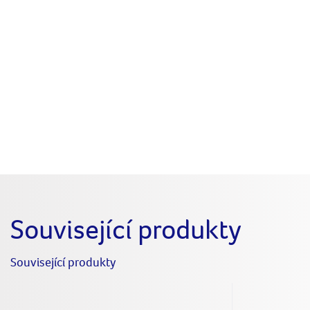
Související produkty
Související produkty