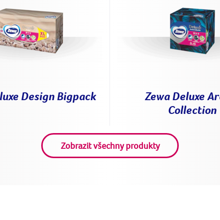
luxe Design Bigpack
Zewa Deluxe A
Collection
Zobrazit všechny produkty