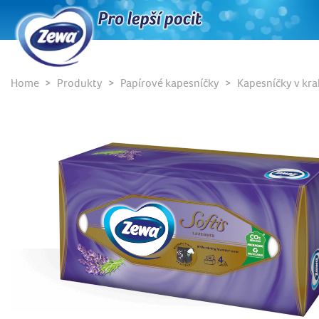
Home
Produkty
Papírové kapesníčky
Kapesníčky v kra