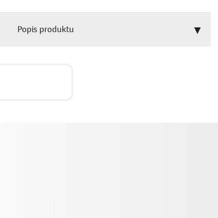
Popis produktu