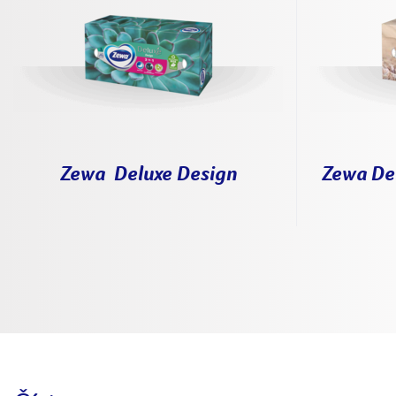
Zewa Deluxe Design
Zewa De