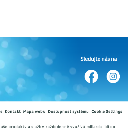
Sledujte nás na
ce
Kontakt
Mapa webu
Dostupnost systému
Cookie Settings
 Naše produkty a služby každodenně využívá miliarda lidí po