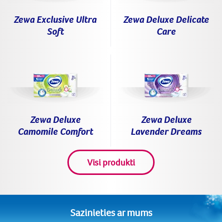
Zewa Exclusive Ultra
Zewa Deluxe Delicate
Soft
Care
Zewa Deluxe
Zewa Deluxe
Camomile Comfort
Lavender Dreams
Visi produkti
Sazinieties ar mums