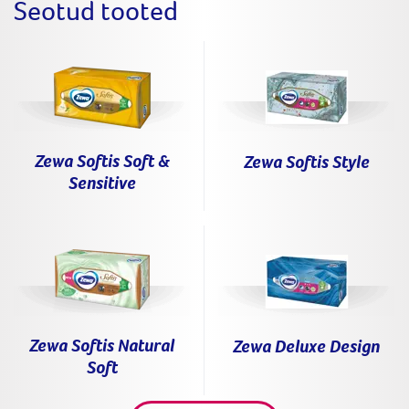
Seotud tooted
Zewa Softis Soft &
Zewa Softis Style
Sensitive
Zewa Softis Natural
Zewa Deluxe Design
Soft