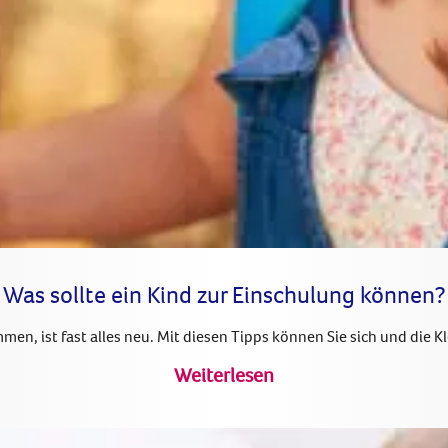
Was sollte ein Kind zur Einschulung können?
en, ist fast alles neu. Mit diesen Tipps können Sie sich und die 
Weiterlesen