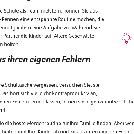
e Schule als Team meistern, können Sie aus
Rennen eine entspannte Routine machen, die
ilienmitgliedern eine Aufgabe zu: Während Sie
r Partner die Kinder auf. Ältere Geschwister
n helfen.
us ihren eigenen Fehlern
e Schultasche vergessen, versuchen Sie, sie
Das hört sich vielleicht kontraproduktiv an,
enen Fehlern lernen lassen, lernen sie, eigenverantwortlich
hr!
ie die beste Morgenroutine für Ihre Familie finden. Aber wen
eiten und Ihre Kinder ab und zu aus ihren eigenen Fehlern