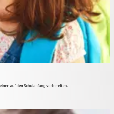
Kleinen auf den Schulanfang vorbereiten.