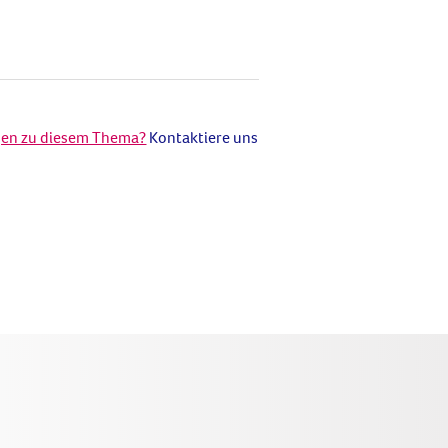
gen zu diesem Thema?
Kontaktiere uns