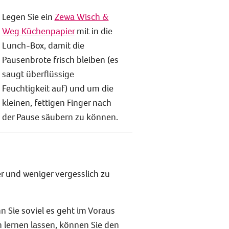
Legen Sie ein
Zewa Wisch &
Weg Küchenpapier
mit in die
Lunch-Box, damit die
Pausenbrote frisch bleiben (es
saugt überflüssige
Feuchtigkeit auf) und um die
kleinen, fettigen Finger nach
der Pause säubern zu können.
er und weniger vergesslich zu
n Sie soviel es geht im Voraus
 lernen lassen, können Sie den