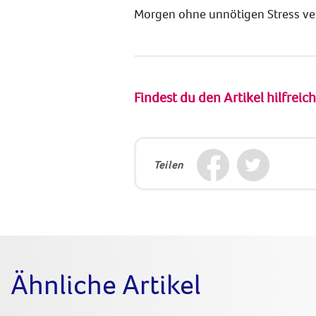
Morgen ohne unnötigen Stress ve
Findest du den Artikel hilfreic
Teilen
Ähnliche Artikel