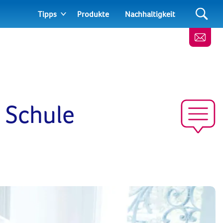
Tipps
Produkte
Nachhaltigkeit
e Schule