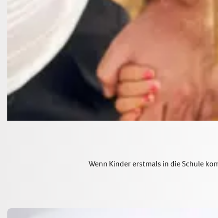
Wenn Kinder erstmals in die Schule komm