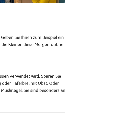
. Geben Sie Ihnen zum Beispiel ein
n die Kleinen diese Morgenroutine
 Essen verwendet wird. Sparen Sie
 oder Haferbrei mit Obst. Oder
üsliriegel. Sie sind besonders an