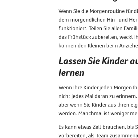
Wenn Sie die Morgenroutine für di
dem morgendlichen Hin- und Her-
funktioniert. Teilen Sie allen Fam
das Frühstück zubereiten, weckt Ih
können den Kleinen beim Anziehe
Lassen Sie Kinder a
lernen
Wenn Ihre Kinder jeden Morgen Ihr
nicht jedes Mal daran zu erinnern. 
aber wenn Sie Kinder aus ihren eig
werden. Manchmal ist weniger me
Es kann etwas Zeit brauchen, bis S
vorbereiten, als Team zusammenarb