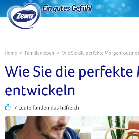
Home
Familienleben
Wie Sie die perfekte Morgenroutine 
Wie Sie die perfekte
entwickeln
7 Leute fanden das hilfreich