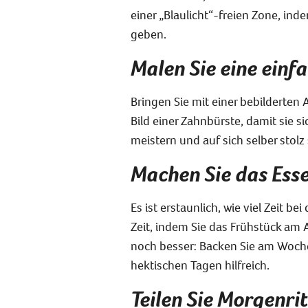
einer „Blaulicht“-freien Zone, ind
geben.
Malen Sie eine einf
Bringen Sie mit einer bebilderten 
Bild einer Zahnbürste, damit sie 
meistern und auf sich selber stolz
Machen Sie das Esse
Es ist erstaunlich, wie viel Zeit 
Zeit, indem Sie das Frühstück am
noch besser: Backen Sie am Woche
hektischen Tagen hilfreich.
Teilen Sie Morgenri