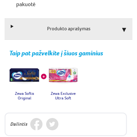
pakuotė
Produkto aprašymas
Taip pat pažvelkite į šiuos gaminius
Zewa Softis
Zewa Exclusive
Original
Ultra Soft
Dalintis