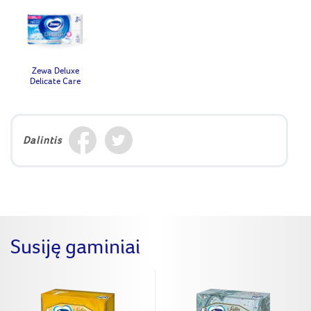
Zewa Deluxe
Delicate Care
Dalintis
Susiję gaminiai