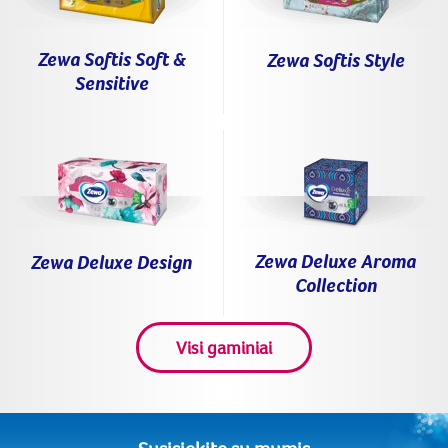
Zewa Softis Soft &
Zewa Softis Style
Sensitive
Zewa Deluxe Aroma
Zewa Deluxe Design
Collection
Visi gaminiai