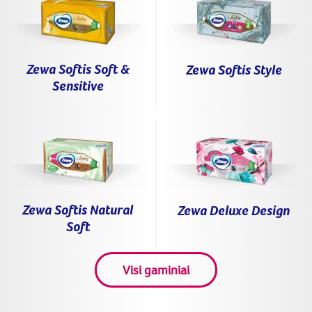
Zewa Softis Soft &
Zewa Softis Style
Sensitive
Zewa Softis Natural
Zewa Deluxe Design
Soft
Visi gaminiai