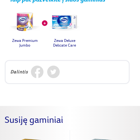
Zewa Premium
Zewa Deluxe
Jumbo
Delicate Care
Dalintis
Susiję gaminiai